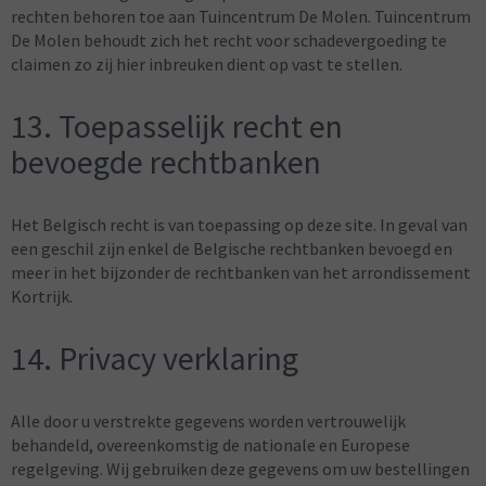
rechten behoren toe aan Tuincentrum De Molen. Tuincentrum
De Molen behoudt zich het recht voor schadevergoeding te
claimen zo zij hier inbreuken dient op vast te stellen.
13. Toepasselijk recht en
bevoegde rechtbanken
Het Belgisch recht is van toepassing op deze site. In geval van
een geschil zijn enkel de Belgische rechtbanken bevoegd en
meer in het bijzonder de rechtbanken van het arrondissement
Kortrijk.
14. Privacy verklaring
Alle door u verstrekte gegevens worden vertrouwelijk
behandeld, overeenkomstig de nationale en Europese
regelgeving. Wij gebruiken deze gegevens om uw bestellingen