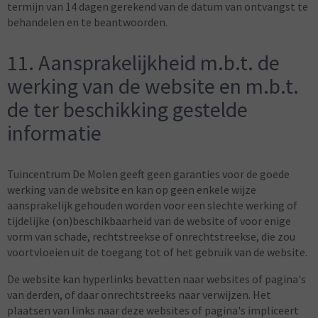
termijn van 14 dagen gerekend van de datum van ontvangst te
behandelen en te beantwoorden.
11. Aansprakelijkheid m.b.t. de
werking van de website en m.b.t.
de ter beschikking gestelde
informatie
Tuincentrum De Molen geeft geen garanties voor de goede
werking van de website en kan op geen enkele wijze
aansprakelijk gehouden worden voor een slechte werking of
tijdelijke (on)beschikbaarheid van de website of voor enige
vorm van schade, rechtstreekse of onrechtstreekse, die zou
voortvloeien uit de toegang tot of het gebruik van de website.
De website kan hyperlinks bevatten naar websites of pagina's
van derden, of daar onrechtstreeks naar verwijzen. Het
plaatsen van links naar deze websites of pagina's impliceert