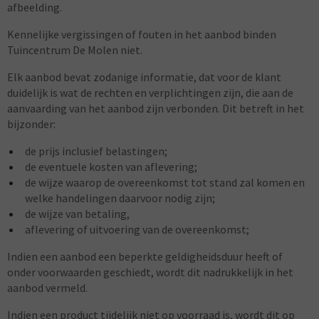
afbeelding.
Kennelijke vergissingen of fouten in het aanbod binden
Tuincentrum De Molen niet.
Elk aanbod bevat zodanige informatie, dat voor de klant
duidelijk is wat de rechten en verplichtingen zijn, die aan de
aanvaarding van het aanbod zijn verbonden. Dit betreft in het
bijzonder:
de prijs inclusief belastingen;
de eventuele kosten van aflevering;
de wijze waarop de overeenkomst tot stand zal komen en
welke handelingen daarvoor nodig zijn;
de wijze van betaling,
aflevering of uitvoering van de overeenkomst;
Indien een aanbod een beperkte geldigheidsduur heeft of
onder voorwaarden geschiedt, wordt dit nadrukkelijk in het
aanbod vermeld.
Indien een product tijdelijk niet op voorraad is, wordt dit op