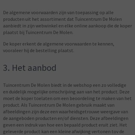
De algemene voorwaarden zijn van toepassing op alle
producten uit het assortiment dat Tuincentrum De Molen
aanbiedt in zijn webwinkel en elke online aankoop die de koper
plaatst bij Tuincentrum De Molen.
De koper erkent de algemene voorwaarden te kennen,
vooraleer hij de bestelling plaatst.
3. Het aanbod
Tuincentrum De Molen biedt in de webshop een zo volledige
en duidelijk mogelijke omschrijving aan van het product. Deze
moet de koper toelaten om een beoordeling te maken van het
product. Als Tuincentrum De Molen gebruik maakt van
afbeeldingen zijn deze een waarheidsgetrouwe weergave van
de aangeboden producten en/of diensten. Deze afbeeldingen
geven een indruk van hoe een bepaald product eruit ziet. Het
geleverde product kan een kleine afwijking vertonen tov de