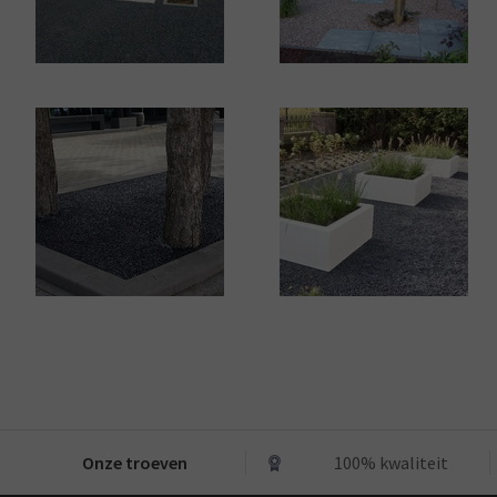
Onze troeven
100% kwaliteit