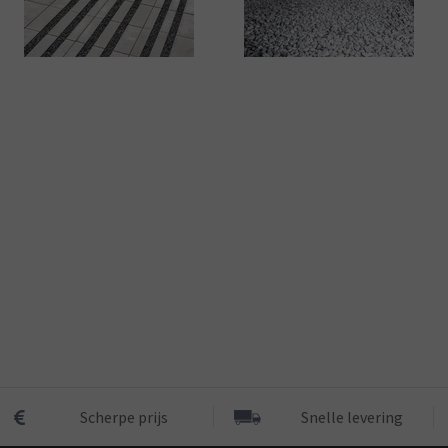
Scherpe prijs
Snelle levering