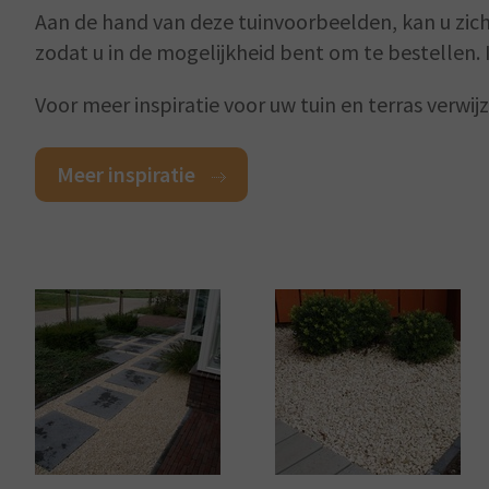
Aan de hand van deze tuinvoorbeelden, kan u zich
zodat u in de mogelijkheid bent om te bestellen.
Voor meer inspiratie voor uw tuin en terras verwi
Meer inspiratie