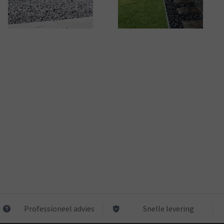
Professioneel advies
Snelle levering