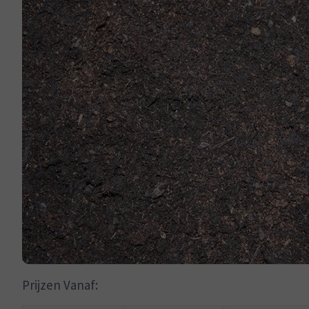
Prijzen Vanaf: