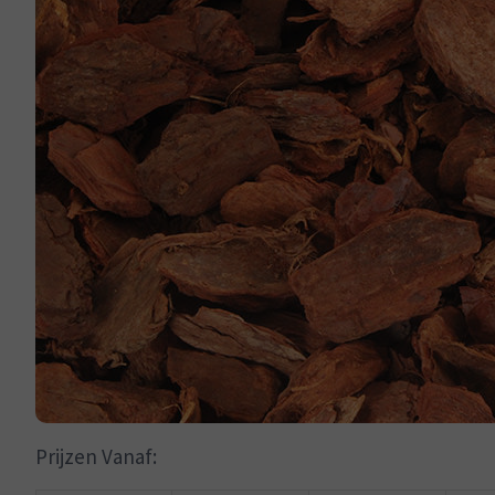
Prijzen Vanaf: