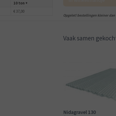
10 ton +
€ 37,00
Opgelet! bestellingen kleiner dan 
Vaak samen gekoch
Nidagravel 130