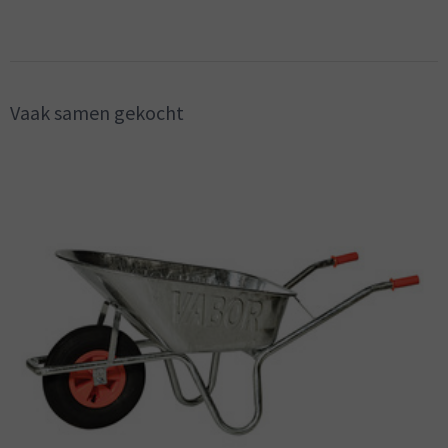
Vaak samen gekocht