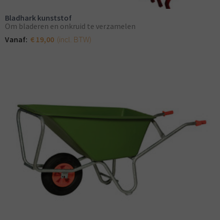
Bladhark kunststof
Om bladeren en onkruid te verzamelen
(incl. BTW)
Vanaf:
€ 19,00