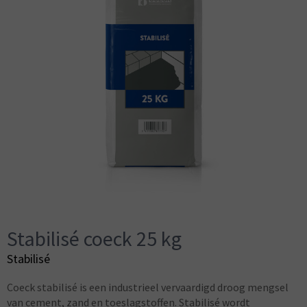
Stabilisé coeck 25 kg
Stabilisé
Coeck stabilisé is een industrieel vervaardigd droog mengsel
van cement, zand en toeslagstoffen. Stabilisé wordt