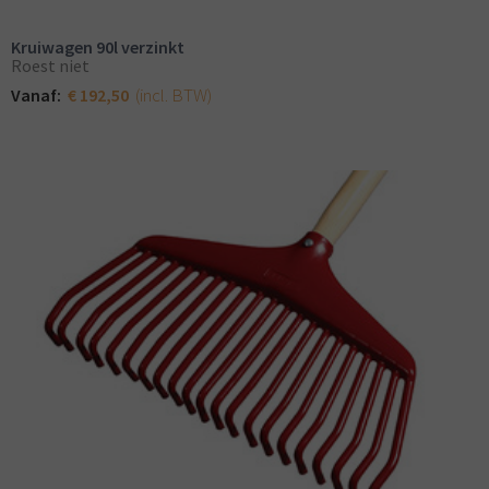
Kruiwagen 90l verzinkt
Roest niet
(incl. BTW)
Vanaf:
€ 192,50