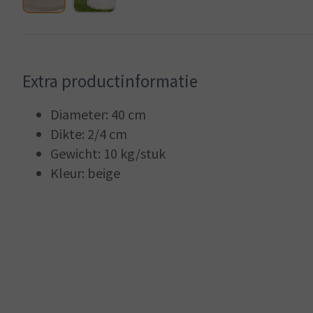
Extra productinformatie
Diameter: 40 cm
Dikte: 2/4 cm
Gewicht: 10 kg/stuk
Kleur: beige