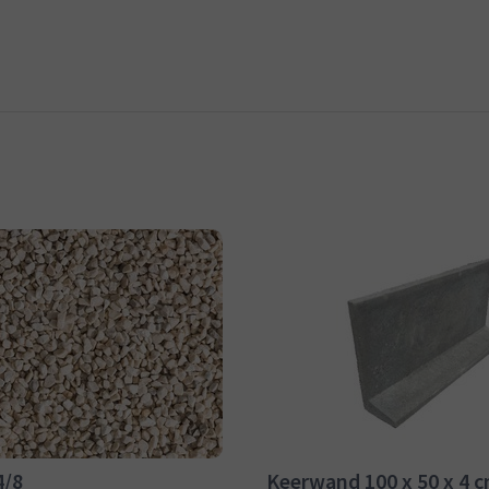
4/8
Keerwand 100 x 50 x 4 