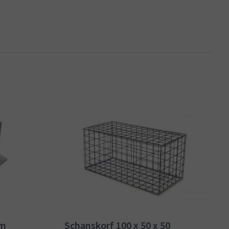
cm
Schanskorf 100 x 50 x 50