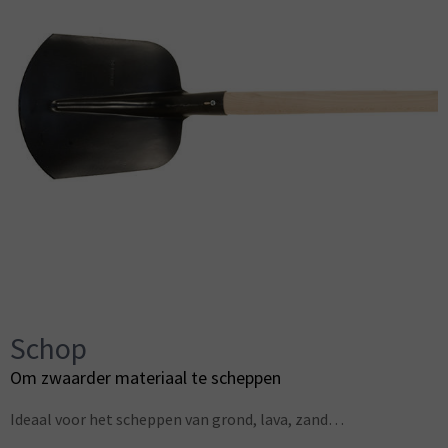
Schop
Om zwaarder materiaal te scheppen
Ideaal voor het scheppen van grond, lava, zand…