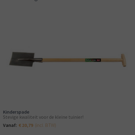
Kinderspade
Stevige kwaliteit voor de kleine tuinier!
(incl. BTW)
Vanaf:
€ 20,79